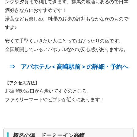
ングや夕食まで利用できます。群馬の地酒もあるので日本
酒好きな方におすすめです！
湯葉なども楽しめ、料理のお味の評判もなかなかのもので
すよ♪
安くて手堅くいきたい人にとってはぴったりの宿です。
全国展開しているアパホテルなので安心感がありますね。
⇒ アパホテル＜高崎駅前＞の詳細・予約へ
【アクセス方法】
JR高崎駅西口から歩いてすぐのところ。
ファミリーマートやビブレが近くにあります！
榛名の湯 ドーミーイン高崎