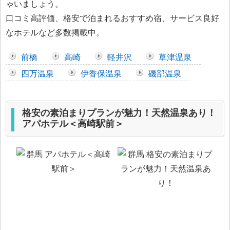
ゃいましょう。
口コミ高評価、格安で泊まれるおすすめ宿、サービス良好
なホテルなど多数掲載中。
前橋
高崎
軽井沢
草津温泉
四万温泉
伊香保温泉
磯部温泉
格安の素泊まりプランが魅力！天然温泉あり！
アパホテル＜高崎駅前＞