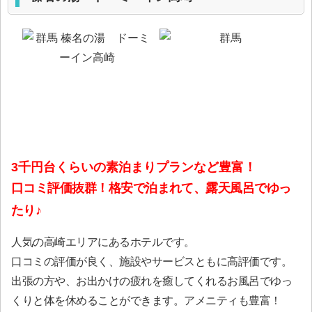
3千円台くらいの素泊まりプランなど豊富！
口コミ評価抜群！格安で泊まれて、露天風呂でゆっ
たり♪
人気の高崎エリアにあるホテルです。
口コミの評価が良く、施設やサービスともに高評価です。
出張の方や、お出かけの疲れを癒してくれるお風呂でゆっ
くりと体を休めることができます。アメニティも豊富！