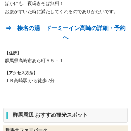
ほかにも、夜鳴きそば無料！
お腹がすいた時に満たしてくれるのでありがたいです。
⇒ 榛名の湯 ドーミーイン高崎の詳細・予約
へ
【住所】
群馬県高崎市あら町５５－１
【アクセス方法】
ＪＲ高崎駅 から徒歩 7分
群馬周辺 おすすめ観光スポット
群馬サファリパーク