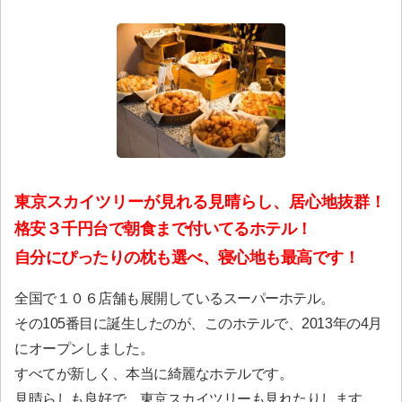
東京スカイツリーが見れる見晴らし、居心地抜群！
格安３千円台で朝食まで付いてるホテル！
自分にぴったりの枕も選べ、寝心地も最高です！
全国で１０６店舗も展開しているスーパーホテル。
その105番目に誕生したのが、このホテルで、2013年の4月
にオープンしました。
すべてが新しく、本当に綺麗なホテルです。
見晴らしも良好で、東京スカイツリーも見れたりします。