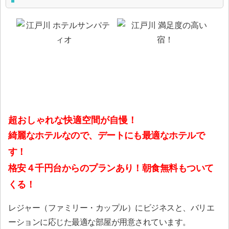
超おしゃれな快適空間が自慢！
綺麗なホテルなので、デートにも最適なホテルで
す！
格安４千円台からのプランあり！朝食無料もついて
くる！
レジャー（ファミリー・カップル）にビジネスと、バリエ
ーションに応じた最適な部屋が用意されています。