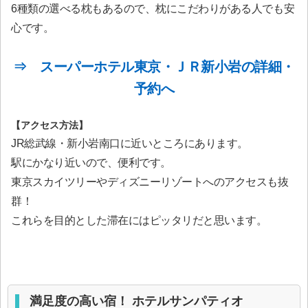
6種類の選べる枕もあるので、枕にこだわりがある人でも安
心です。
⇒ スーパーホテル東京・ＪＲ新小岩の詳細・
予約へ
【アクセス方法】
JR総武線・新小岩南口に近いところにあります。
駅にかなり近いので、便利です。
東京スカイツリーやディズニーリゾートへのアクセスも抜
群！
これらを目的とした滞在にはピッタリだと思います。
満足度の高い宿！ ホテルサンパティオ