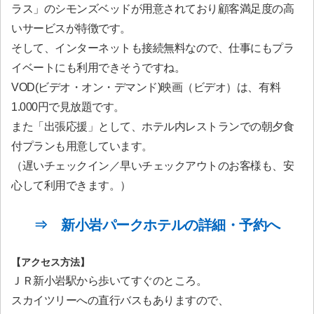
ラス」のシモンズベッドが用意されており顧客満足度の高
いサービスが特徴です。
そして、インターネットも接続無料なので、仕事にもプラ
イベートにも利用できそうですね。
VOD(ビデオ・オン・デマンド)映画（ビデオ）は、有料
1.000円で見放題です。
また「出張応援」として、ホテル内レストランでの朝夕食
付プランも用意しています。
（遅いチェックイン／早いチェックアウトのお客様も、安
心して利用できます。）
⇒ 新小岩パークホテルの詳細・予約へ
【アクセス方法】
ＪＲ新小岩駅から歩いてすぐのところ。
スカイツリーへの直行バスもありますので、