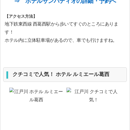
⇒ ホテルサンパティオの詳細・予約へ
【アクセス方法】
地下鉄東西線 西葛西駅から歩いてすぐのところにありま
す！
ホテル内に立体駐車場があるので、車でも行けますね。
クチコミで人気！ ホテル ルミエール葛西