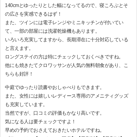
140cmとゆったりとした幅になってるので、寝ころぶとそ
の広さを実感できるはず！
また、ツインには電子レンジやミニキッチンが付いてい
て、一部の部屋には洗濯乾燥機もあります。
いろいろ充実してますから、長期滞在に十分対応している
と言えます。
ロングステイの方は特にチェックしておくべきですね。
他にも焼きたてクロワッサンが人気の無料朝食があり、こ
ちらも好評！
中庭でゆったり読書やおしゃべりもできます。
また、女性には嬉しいレディース専用のアメニティグッズ
も充実しています。
当然ですが、口コミの評価もかなり高いです。
気になる人は要チェックですよ！
早めの予約でおさえておきたいホテルですね。