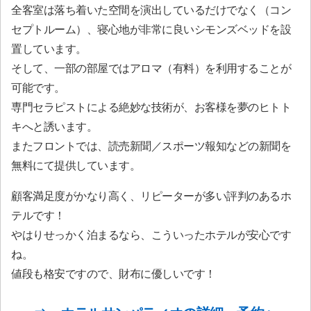
全客室は落ち着いた空間を演出しているだけでなく（コン
セプトルーム）、寝心地が非常に良いシモンズベッドを設
置しています。
そして、一部の部屋ではアロマ（有料）を利用することが
可能です。
専門セラピストによる絶妙な技術が、お客様を夢のヒトト
キへと誘います。
またフロントでは、読売新聞／スポーツ報知などの新聞を
無料にて提供しています。
顧客満足度がかなり高く、リピーターが多い評判のあるホ
テルです！
やはりせっかく泊まるなら、こういったホテルが安心です
ね。
値段も格安ですので、財布に優しいです！