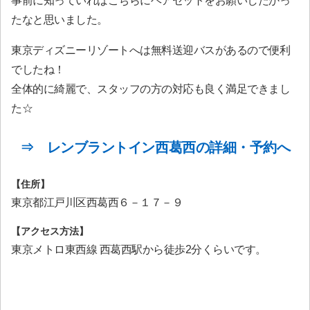
事前に知っていればこちらにヘアセットをお願いしたかっ
たなと思いました。
東京ディズニーリゾートへは無料送迎バスがあるので便利
でしたね！
全体的に綺麗で、スタッフの方の対応も良く満足できまし
た☆
⇒ レンブラントイン西葛西の詳細・予約へ
【住所】
東京都江戸川区西葛西６－１７－９
【アクセス方法】
東京メトロ東西線 西葛西駅から徒歩2分くらいです。