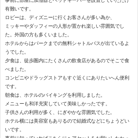
事前に部屋に加湿器とベッドキーパーを設置していただけ
有難いです。
ロビーは、ディズニーに行くお客さんが多い為か、
ミッキーやダッフィーの人形が置かれ楽しい雰囲気でし
た。外国の方も多くいました。
ホテルからはパークまでの無料シャトルバスが出ているよ
うでした。
夕食は、徒歩圏内にたくさんの飲食店があるのでそこで食
べました。
コンビニやドラッグストアもすぐ近くにありたいへん便利
です。
朝食は、ホテルのバイキングを利用しました。
メニューも和洋充実していて美味しかったです。
子供さんの利用が多く、にぎやかな雰囲気でした。
ホテル横には美容室もありるので結婚式などにちょうどい
いです。