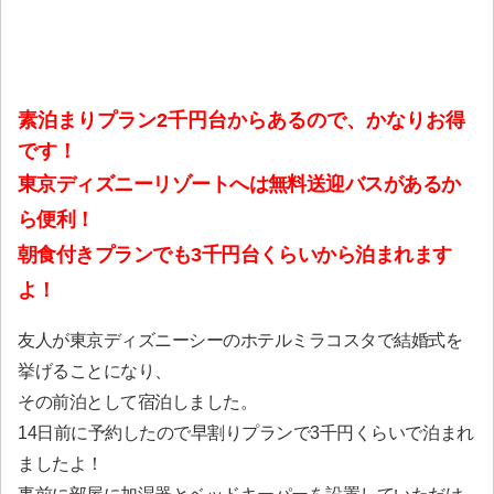
素泊まりプラン2千円台からあるので、かなりお得
です！
東京ディズニーリゾートへは無料送迎バスがあるか
ら便利！
朝食付きプランでも3千円台くらいから泊まれます
よ！
友人が東京ディズニーシーのホテルミラコスタで結婚式を
挙げることになり、
その前泊として宿泊しました。
14日前に予約したので早割りプランで3千円くらいで泊まれ
ましたよ！