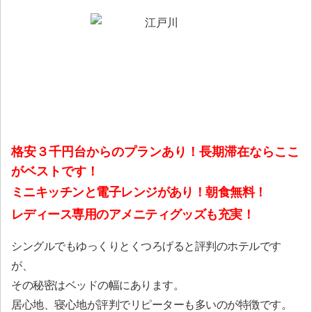
格安３千円台からのプランあり！長期滞在ならここ
がベストです！
ミニキッチンと電子レンジがあり！朝食無料！
レディース専用のアメニティグッズも充実！
シングルでもゆっくりとくつろげると評判のホテルです
が、
その秘密はベッドの幅にあります。
居心地、寝心地が評判でリピーターも多いのが特徴です。