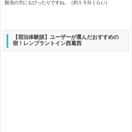
観光の方にもぴったりですね。（約１５分くらい）
【宿泊体験談】ユーザーが選んだおすすめの
宿！レンブラントイン西葛西