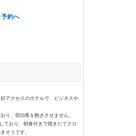
・予約へ
に好アクセスのホテルで、ビジネスや
ており、宿泊客を飽きさせません。
用しており、朝食付きで焼きたてクロ
できそうです。