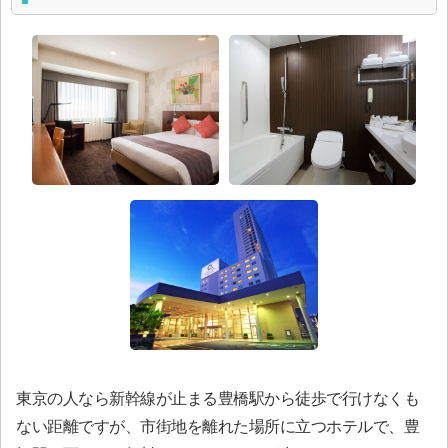
東京の人なら新幹線が止まる豊橋駅から徒歩で行けなくも
ない距離ですが、市街地を離れた場所に立つホテルで、豊