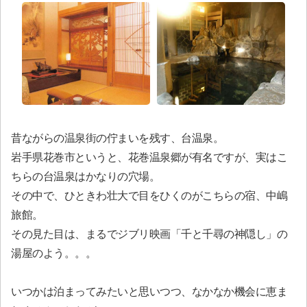
昔ながらの温泉街の佇まいを残す、台温泉。
岩手県花巻市というと、花巻温泉郷が有名ですが、実はこ
ちらの台温泉はかなりの穴場。
その中で、ひときわ壮大で目をひくのがこちらの宿、中嶋
旅館。
その見た目は、まるでジブリ映画「千と千尋の神隠し」の
湯屋のよう。。。
いつかは泊まってみたいと思いつつ、なかなか機会に恵ま