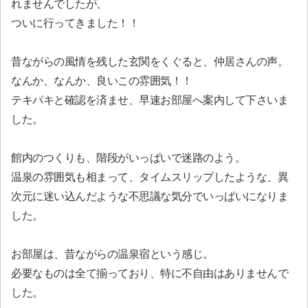
れませんでしたが、
ついに行ってきました！！
昔ながらの風情を残した玄関をくぐると、仲居さんの声。
なんか、なんか、良いこの雰囲気！！
テキパキと確認を済ませ、早速お部屋へ案内して下さいま
した。
館内のつくりも、階段がいっぱいで迷路のよう。
温泉の雰囲気も相まって、タイムスリップしたような、異
次元に迷い込んだような不思議な気分でいっぱいになりま
した。
お部屋は、昔ながらの温泉宿という感じ。
必要なものは全て揃っており、特に不自由はありませんで
した。