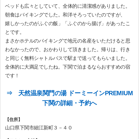
ベッドも広々としていて、全体的に清潔感がありました。
朝食はバイキングでした。和洋そろっていたのですが、
嬉しかったのがふぐの飯」「ふぐのから揚げ」があったこ
とです。
まさかホテルのバイキングで地元の名産をいただけると思
わなかったので、おかわりして頂きました。帰りは、行き
と同じく無料シャトルバスで駅まで送ってもらいました。
全体的に大満足でしたね。下関で泊まるならおすすめの宿
です！
⇒ 天然温泉関門の湯 ドーミーインPREMIUM
下関の詳細・予約へ
【住所】
山口県下関市細江新町３－４０