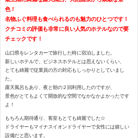
色！
名物ふぐ料理も食べられるのも魅力のひとつです！
クチコミの評価も非常に良い人気のホテルなので要
チェックです！
山口県をレンタカーで旅行した時に宿泊しました。
新しいホテルで、ビジネスホテルとは思えないくらい、
とても綺麗で従業員の方の対応もしっかりとしていまし
た。
露天風呂もあり、夜と朝の２回利用したのですが、
景色がとてもよくて開放的な空間でなかなかよかったです
よ！
もちろん期待通り、客室もとても綺麗でした☆
ドライヤーもマイナスイオンドライヤーで女性には嬉しい
設備だと思います。