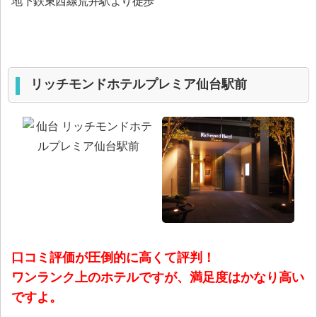
地下鉄東西線荒井駅より徒歩
リッチモンドホテルプレミア仙台駅前
口コミ評価が圧倒的に高くて評判！
ワンランク上のホテルですが、満足度はかなり高い
ですよ。