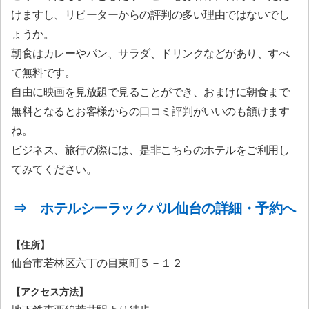
けますし、リピーターからの評判の多い理由ではないでし
ょうか。
朝食はカレーやパン、サラダ、ドリンクなどがあり、すべ
て無料です。
自由に映画を見放題で見ることができ、おまけに朝食まで
無料となるとお客様からの口コミ評判がいいのも頷けます
ね。
ビジネス、旅行の際には、是非こちらのホテルをご利用し
てみてください。
⇒ ホテルシーラックパル仙台の詳細・予約へ
【住所】
仙台市若林区六丁の目東町５－１２
【アクセス方法】