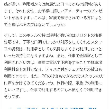
感が漂い、利用者からは綺麗だと口コミからの評判があり
ます。それに女性、お子様に嬉しいアメニティーのプレゼ
ントがあります。これは、家族で旅行されている方にはと
ても喜ばれるのではないでしょうか。
そして、このホテルで特に評判が良いのはフロントの接客
対応です。丁寧な口調でしっかり対応をしてくれるスタッ
フの姿勢は、利用者としても気持ちよくまた利用したいと
いった気持ちになりますよね。また、仕事で会議室として
利用されたい方は、事前に電話で予約をすることで駐車場
利用料金も無料となり、ディスク付きチェアなどの貸出も
利用できます。また、PCの貸出もできるのでスタッフの方
に声をかけてみてくださいね。旅行の際、家族での利用に
もいいですし、仕事で利用するのにも不便なくご利用でき
そうです。