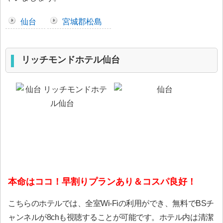
仙台
宮城郡松島
リッチモンドホテル仙台
本命はココ！早割りプランあり＆コスパ良好！
こちらのホテルでは、全室Wi-Fiの利用ができ、無料でBSチ
ャンネルが8chも視聴することが可能です。ホテル内は清潔