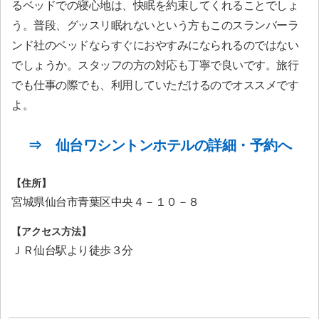
るベッドでの寝心地は、快眠を約束してくれることでしょ
う。普段、グッスリ眠れないという方もこのスランバーラ
ンド社のベッドならすぐにおやすみになられるのではない
でしょうか。スタッフの方の対応も丁寧で良いです。旅行
でも仕事の際でも、利用していただけるのでオススメです
よ。
⇒ 仙台ワシントンホテルの詳細・予約へ
【住所】
宮城県仙台市青葉区中央４－１０－８
【アクセス方法】
ＪＲ仙台駅より徒歩３分