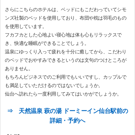
さらにこちらのホテルは、ベッドにもこだわっていてシモ
ンズ社製のベッドを使用しており、布団や枕は羽毛のもの
を使用しています。
フカフカとした心地よい寝心地は体も心もリラックスで
き、快適な睡眠ができることでしょう。
温泉にゆっくり入って疲れを十分に癒してから、こだわり
のベッドでおやすみできるというのは文句のつけところが
ありません。
もちろんビジネスでのご利用でもいいですし、カップルで
も満足していただけるのではないでしょうか。
仙台へ訪れたら一度利用してみてはいかがでしょうか。
⇒ 天然温泉 萩の湯 ドーミーイン仙台駅前の
詳細・予約へ