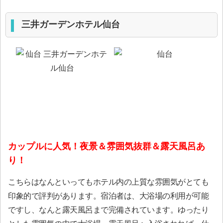
三井ガーデンホテル仙台
カップルに人気！夜景＆雰囲気抜群＆露天風呂あ
り！
こちらはなんといってもホテル内の上質な雰囲気がとても
印象的で評判があります。宿泊者は、大浴場の利用が可能
ですし、なんと露天風呂まで完備されています。ゆったり