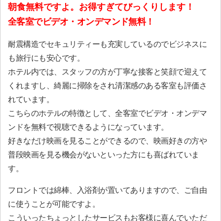
朝食無料ですよ。お得すぎてびっくりします！
全客室でビデオ・オンデマンド無料！
耐震構造でセキュリティーも充実しているのでビジネスに
も旅行にも安心です。
ホテル内では、スタッフの方が丁寧な接客と笑顔で迎えて
くれますし、綺麗に掃除をされ清潔感のある客室も評価さ
れています。
こちらのホテルの特徴として、全客室でビデオ・オンデマ
ンドを無料で視聴できるようになっています。
好きなだけ映画を見ることができるので、映画好きの方や
普段映画を見る機会がないといった方にも喜ばれていま
す。
フロントでは綿棒、入浴剤が置いてありますので、ご自由
に使うことが可能ですよ。
こういったちょっとしたサービスもお客様に喜んでいただ