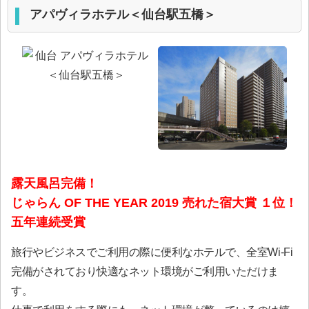
アパヴィラホテル＜仙台駅五橋＞
露天風呂完備！
じゃらん OF THE YEAR 2019 売れた宿大賞 １位！
五年連続受賞
旅行やビジネスでご利用の際に便利なホテルで、全室Wi-Fi
完備がされており快適なネット環境がご利用いただけま
す。