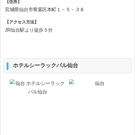
【住所】
宮城県仙台市青葉区本町１－５－３８
【アクセス方法】
JR仙台駅より徒歩５分
ホテルシーラックパル仙台