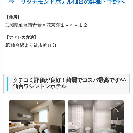
⇒ リッチモンドホテル仙台の詳細・予約へ
【住所】
宮城県仙台市青葉区花京院１－４－１２
【アクセス方法】
JR仙台駅より徒歩約８分
クチコミ評価が良好！綺麗でコスパ最高です^^
仙台ワシントンホテル