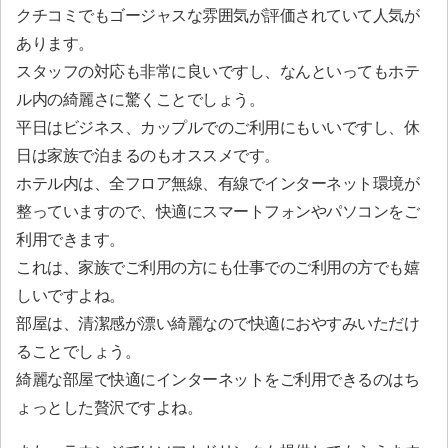
クチコミでもゴージャスな雰囲気が評価されていて人気が
あります。
スタッフの対応も非常に良いですし、なんといってもホテ
ル内の綺麗さに驚くことでしょう。
平日はビジネス、カップルでのご利用にもいいですし、休
日は家族で泊まるのもオススメです。
ホテル内は、全フロア無線、有線でインターネット環境が
整っていますので、快適にスマートフォンやパソコンをご
利用できます。
これは、家族でご利用の方にも仕事でのご利用の方でも嬉
しいですよね。
部屋は、清潔感が漂い綺麗なので快適におやすみいただけ
ることでしょう。
綺麗な部屋で快適にインターネットをご利用できるのはち
ょっとした贅沢ですよね。