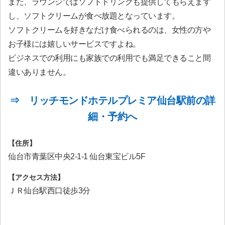
また、ラウンジではソフトドリンクも提供してもらえます
し、ソフトクリームが食べ放題となっています。
ソフトクリームを好きなだけ食べられるのは、女性の方や
お子様には嬉しいサービスですよね。
ビジネスでの利用にも家族での利用でも満足できること間
違いありません。
⇒ リッチモンドホテルプレミア仙台駅前の詳
細・予約へ
【住所】
仙台市青葉区中央2-1-1 仙台東宝ビル5F
【アクセス方法】
ＪＲ仙台駅西口徒歩3分