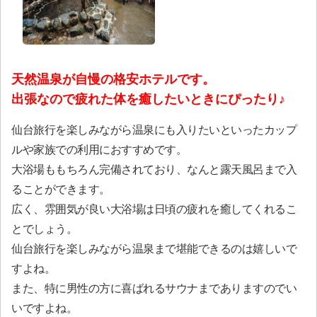
天然温泉が自慢の格安ホテルです。
出張なので疲れた体を癒したいときにぴったり♪
仙台旅行を楽しみながら温泉にも入りたいといったカップ
ルや家族での利用におすすめです。
大浴場ももちろん完備されており、なんと露天風呂まで入
ることができます。
広く、雰囲気が良い大浴場は日頃の疲れを癒してくれるこ
とでしょう。
仙台旅行を楽しみながら温泉まで堪能できるのは嬉しいで
すよね。
また、特に男性の方に喜ばれるサウナまでありますのでい
いですよね。