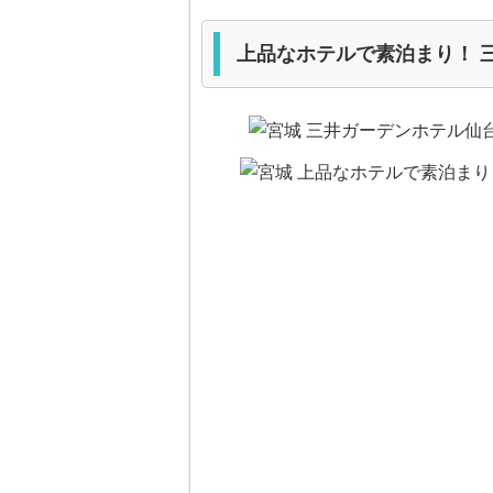
上品なホテルで素泊まり！ 