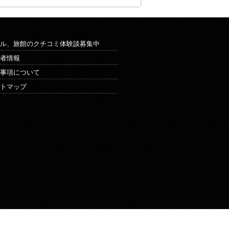
ル、旅館のクチコミ体験談募集中
者情報
事項について
トマップ