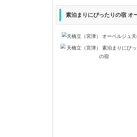
素泊まりにぴったりの宿 オ