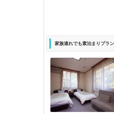
家族連れでも素泊まりプラン