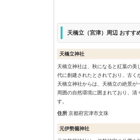
天橋立（宮津）周辺 おすす
天橋立神社
天橋立神社は、秋になると紅葉の美
代に創建されたとされており、古く
天橋立神社からは、天橋立の絶景が
周囲の自然環境に囲まれており、清
す。
住所
京都府宮津市文珠
元伊勢籠神社