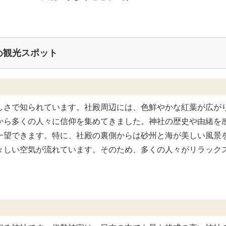
め観光スポット
しさで知られています。社殿周辺には、色鮮やかな紅葉が広が
から多くの人々に信仰を集めてきました。神社の歴史や由緒を
一望できます。特に、社殿の裏側からは砂州と海が美しい風景
々しい空気が流れています。そのため、多くの人々がリラック