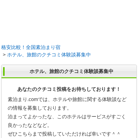
格安比較！全国素泊まり宿
ホテル、旅館のクチコミ体験談募集中
ホテル、旅館のクチコミ体験談募集中
あなたのクチコミ投稿をお待ちしております！
素泊まり.comでは、ホテルや旅館に関する体験談など
の情報を募集しております。
泊まってよかったな、このホテルはサービスがすごく
良かったなどなど。
ぜひこちらまで投稿していただければ幸いです＾＾