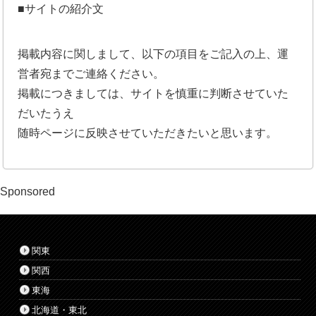
■サイトの紹介文
掲載内容に関しまして、以下の項目をご記入の上、運
営者宛までご連絡ください。
掲載につきましては、サイトを慎重に判断させていた
だいたうえ
随時ページに反映させていただきたいと思います。
Sponsored
関東
関西
東海
北海道・東北