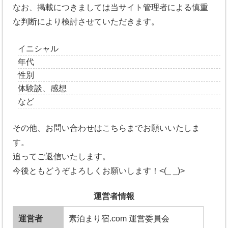
なお、掲載につきましては当サイト管理者による慎重
な判断により検討させていただきます。
イニシャル
年代
性別
体験談、感想
など
その他、お問い合わせはこちらまでお願いいたしま
す。
追ってご返信いたします。
今後ともどうぞよろしくお願いします！<(_ _)>
運営者情報
運営者
素泊まり宿.com 運営委員会